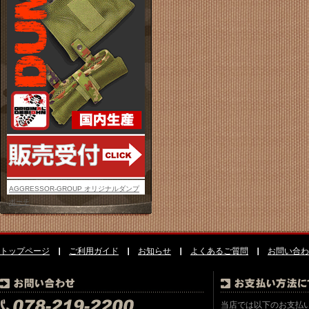
AGGRESSOR-GROUP オリジナルダンプ
ポーチ
トップページ
ご利用ガイド
お知らせ
よくあるご質問
お問い合わ
当店では以下のお支払