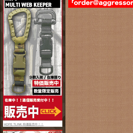
HOPE TLINK 特価販売中！！