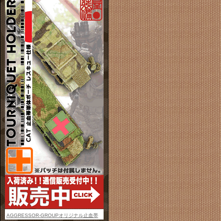
AGGRESSOR-GROUPオリジナル止血帯