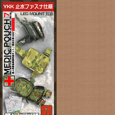
単体ホルダー