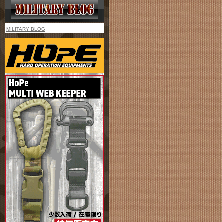
MILITARY BLOG