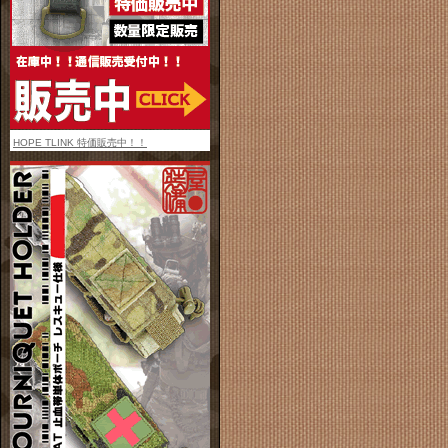
HOPE TLINK 特価販売中！！