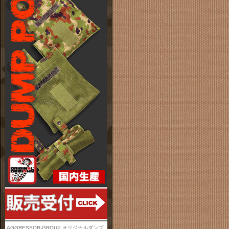
AGGRESSOR-GROUP オリジナルダンプ