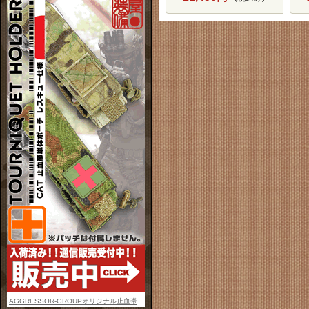
AGGRESSOR-GROUPオリジナル止血帯