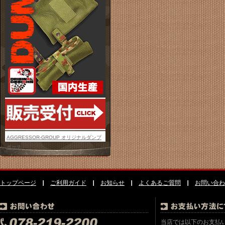
AGGRESSOR-GROUP オリジナルダンプ
ポーチ
トップページ
ご利用ガイド
お知らせ
よくあるご質問
お問い合わ
当店では以下のお支払