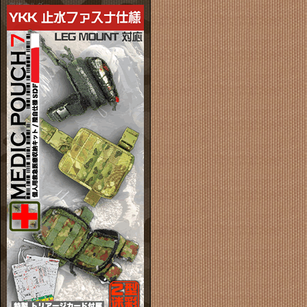
単体ホルダー