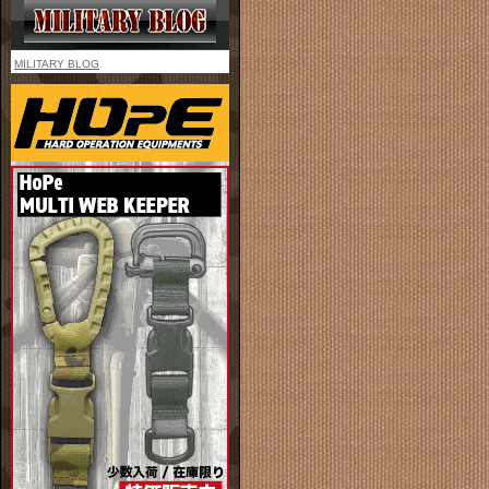
MILITARY BLOG