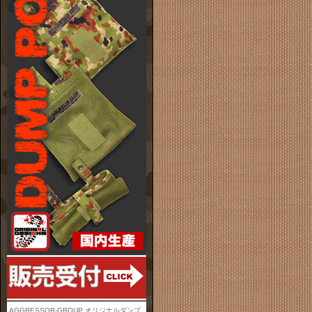
AGGRESSOR-GROUP オリジナルダンプ