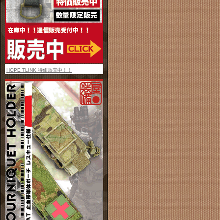
HOPE TLINK 特価販売中！！