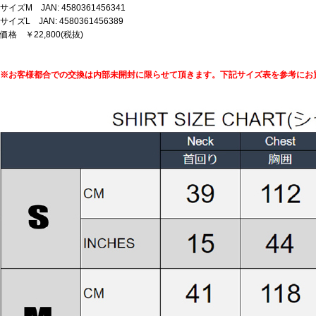
サイズM JAN: 4580361456341
サイズL JAN: 4580361456389
価格 ￥22,800(税抜)
※お客様都合での交換は内部未開封に限らせて頂きます。下記サイズ表を参考にお