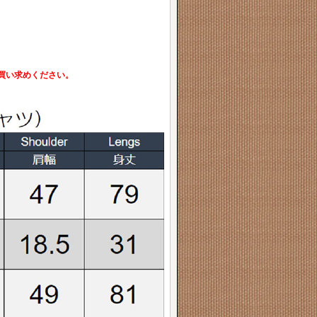
買い求めください。