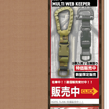
HOPE TLINK 特価販売中！！