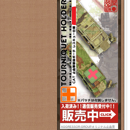
AGGRESSOR-GROUPオリジナル止血帯