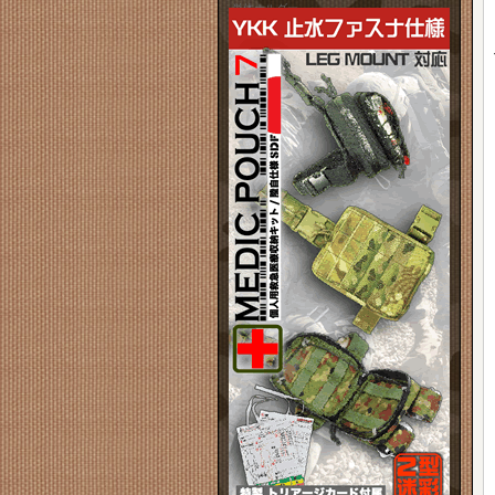
単体ホルダー