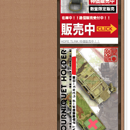
HOPE TLINK 特価販売中！！