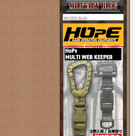
MILITARY BLOG