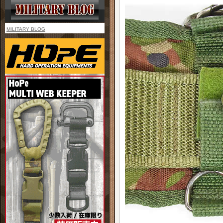
MILITARY BLOG