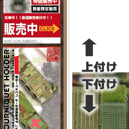
HOPE TLINK 特価販売中！！