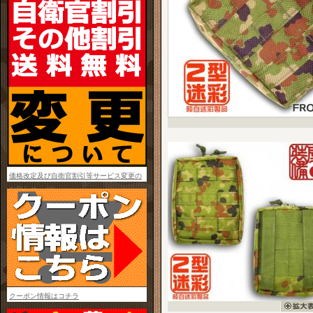
価格改定及び自衛官割引等サービス変更の
お知らせ
クーポン情報はコチラ