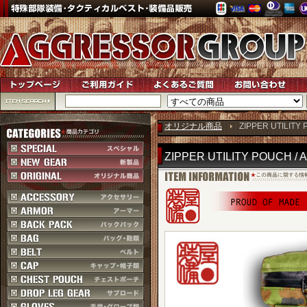
オリジナル商品
ZIPPER UTILITY
ZIPPER UTILITY POUCH /