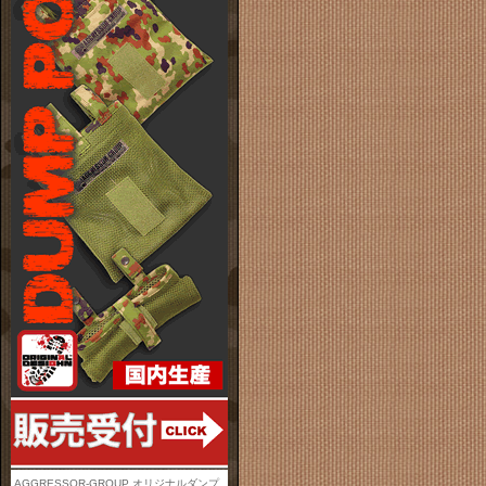
AGGRESSOR-GROUP オリジナルダンプ