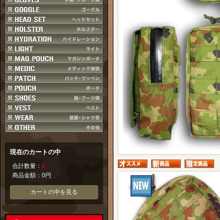
現在のカートの中
合計数量：
0
商品金額：
0円
カートの中を見る