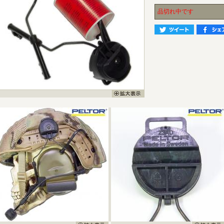
品切れ中です