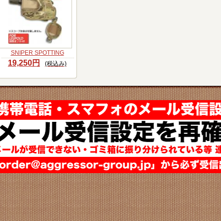
SNIPER SPOTTING
19,250円
(税込み)