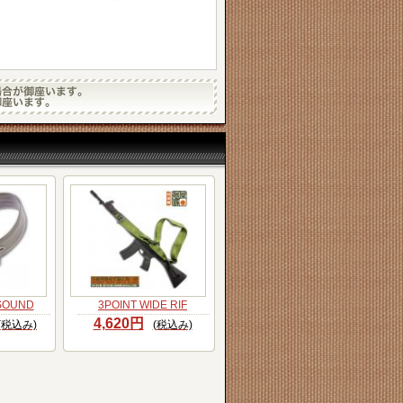
 SOUND
3POINT WIDE RIF
4,620円
(税込み)
(税込み)