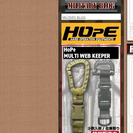
MILITARY BLOG