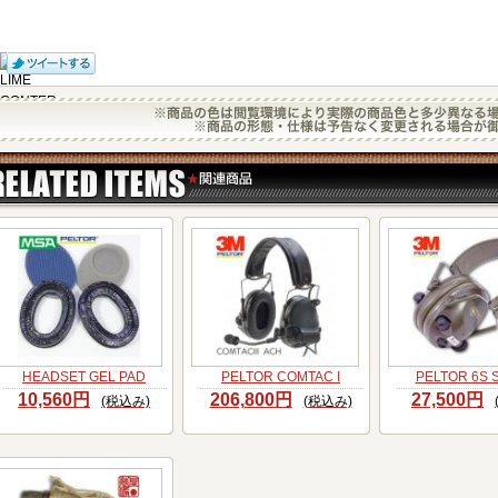
HEADSET GEL PAD
PELTOR COMTAC I
PELTOR 6S
10,560円
206,800円
27,500円
(税込み)
(税込み)