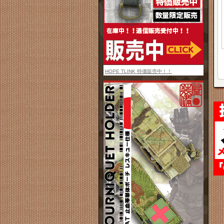
HOPE TLINK 特価販売中！！