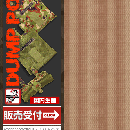
AGGRESSOR-GROUP オリジナルダンプ