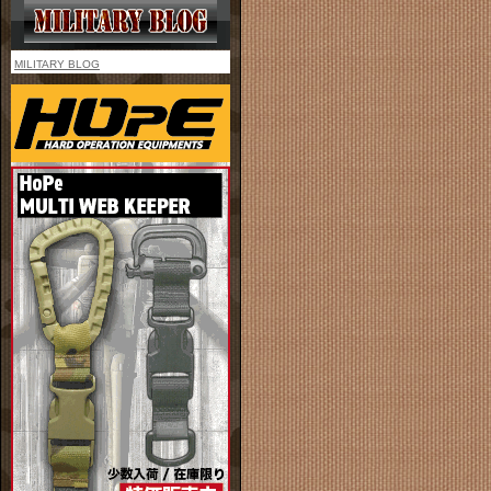
MILITARY BLOG