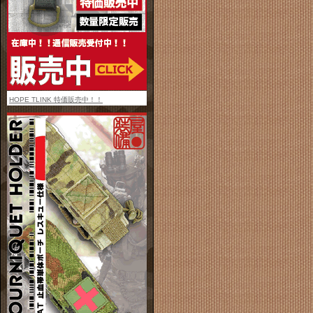
HOPE TLINK 特価販売中！！