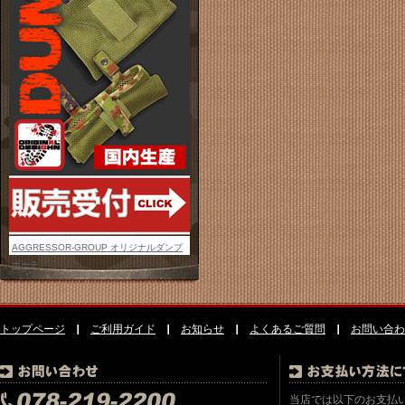
AGGRESSOR-GROUP オリジナルダンプ
ポーチ
トップページ
ご利用ガイド
お知らせ
よくあるご質問
お問い合わ
当店では以下のお支払