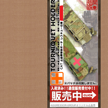
AGGRESSOR-GROUPオリジナル止血帯