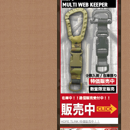
HOPE TLINK 特価販売中！！