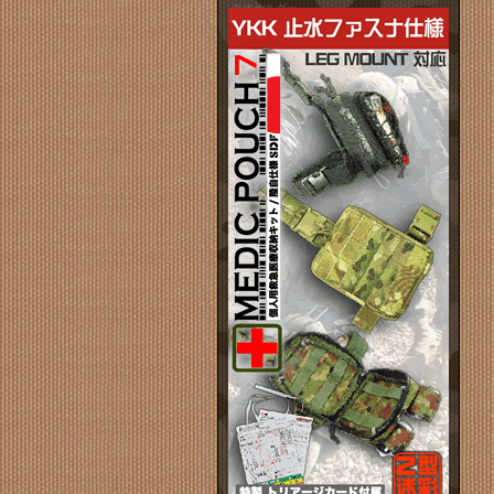
単体ホルダー