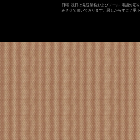
日曜･祝日は発送業務およびメール･電話対応
みさせて頂いております。悪しからずご了承