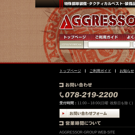
トップページ
ご利用ガイド
お知らせ
受付時間：
11:00～18:00(日曜･祝祭日を除く)
AGGRESSOR-GROUP WEB-SITE