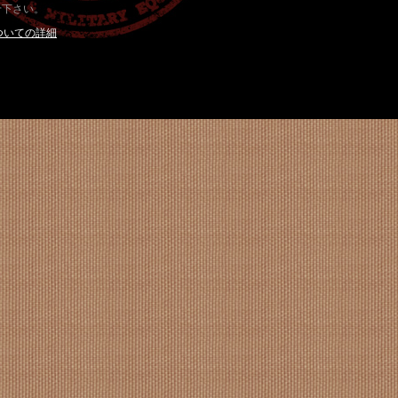
せ下さい。
ついての詳細